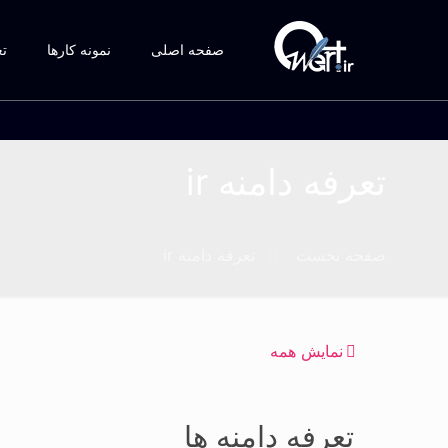
صفحه اصلی
نمونه کارها
تع
تعرفه دامنه ir
صفحه نخست
تعرفه دامنه ir
نمایش همه
تعرفه دامنه ها