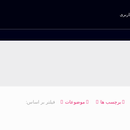
اربری
برچسب ها
موضوعات
فیلتر بر اساس: