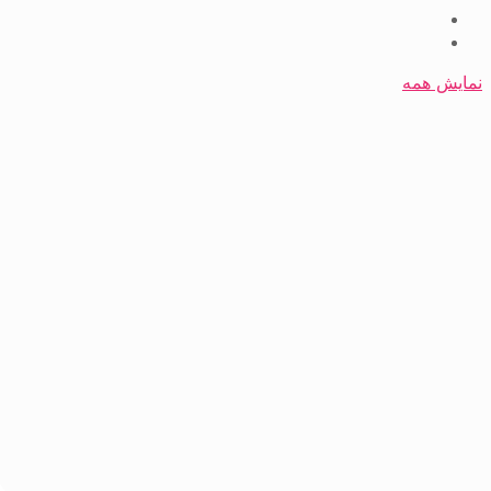
نمایش همه