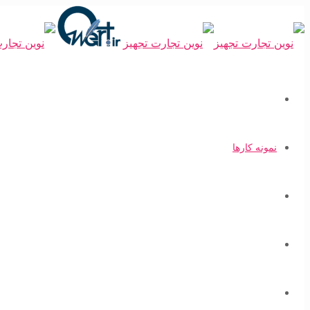
صفحه اصلی
نمونه کارها
تعرفه ها
سفارش
آموزش