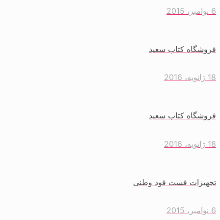
6 نوامبر، 2015
فروشگاه کتاب سعید
18 ژانویه، 2016
فروشگاه کتاب سعید
18 ژانویه، 2016
تجهیزات فست فود وطنی
6 نوامبر، 2015