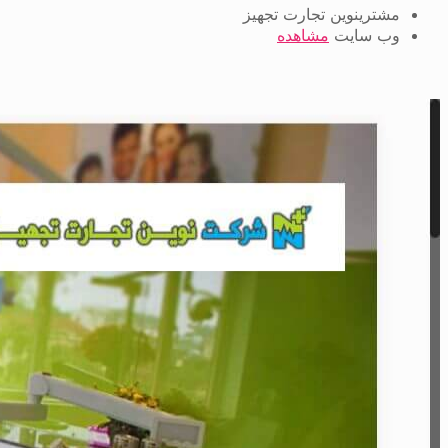
مشتری
نوین تجارت تجهیز
وب سایت
مشاهده