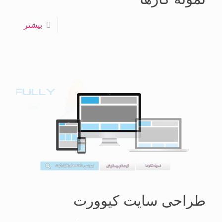
بیشتر
طراحی سایت کیوورت