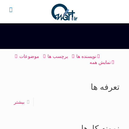
نویسنده ها
برچسب ها
موضوعات
نمایش همه
تعرفه ها
بیشتر
نمونه کارها