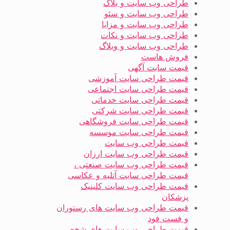
طراحی وب سایت و بلاگ
طراحی وب سایت و سئو
طراحی وب سایت و مزایا
طراحی وب سایت و نکات
طراحی وب سایت و وبلاگ
فروش هاست
قیمت سایت آگهی
قیمت طراحی سایت آموزشی
قیمت طراحی سایت اجتماعی
قیمت طراحی سایت خدماتی
قیمت طراحی سایت شرکتی
قیمت طراحی سایت فروشگاهی
قیمت طراحی سایت موسسه
قیمت طراحی وب سایت
قیمت طراحی وب سایت ارزان
قیمت طراحی وب سایت صنعتی ،
قیمت طراحی سایت آتلیه و عکاسی
قیمت طراحی وب سایت کلینیک
پزشکان
قیمت طراحی وب سایت های رستوران
و فست فود
قیمت طراحی وب سایت های شخصی