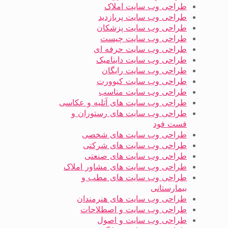
طراحی وب سایت املاک
طراحی وب سایت پربازدید
طراحی وب سایت پزشکان
طراحی وب سایت چیست
طراحی وب سایت حرفه ای
طراحی وب سایت داینامیک
طراحی وب سایت رایگان
طراحی وب سایت کیوورت
طراحی وب سایت مناسب
طراحی وب سایت های آتلیه و عکاسی
طراحی وب سایت های رستوران و
فست فود
طراحی وب سایت های شخصی
طراحی وب سایت های شرکتی
طراحی وب سایت های صنعتی
طراحی وب سایت های مشاور املاک
طراحی وب سایت های مطب و
بیمارستانی
طراحی وب سایت های هنرمندان
طراحی وب سایت و اصطلاحات
طراحی وب سایت و اصول