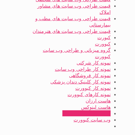
قیمت طراحی وب سایت های مشاور
املاک
قیمت طراحی وب سایت های مطب و
بیمارستانی
قیمت طراحی وب سایت های هنرمندان
کیورت
کیوورت
گروه میزبانی و طراحی وب سایت
کیوورت
نمونه کار شرکتی
نمونه کار طراحی وب سایت
نمونه کار فروشگاهی
نمونه کار کلینیک دندان پزشکی
نمونه کار کیوورت
نمونه کارهای کیوورت
هاست ارزان
هاست لینوکس
هزینه طراحی وب سایت
وب سایت کیوورت