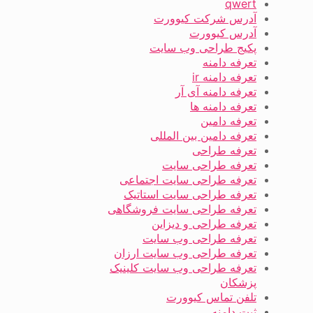
qwert
آدرس شرکت کیوورت
آدرس کیوورت
پکیج طراحی وب سایت
تعرفه دامنه
تعرفه دامنه ir
تعرفه دامنه آی آر
تعرفه دامنه ها
تعرفه دامین
تعرفه دامین بین المللی
تعرفه طراحی
تعرفه طراحی سایت
تعرفه طراحی سایت اجتماعی
تعرفه طراحی سایت استاتیک
تعرفه طراحی سایت فروشگاهی
تعرفه طراحی و دیزاین
تعرفه طراحی وب سایت
تعرفه طراحی وب سایت ارزان
تعرفه طراحی وب سایت کلینیک
پزشکان
تلفن تماس کیوورت
ثبت دامنه