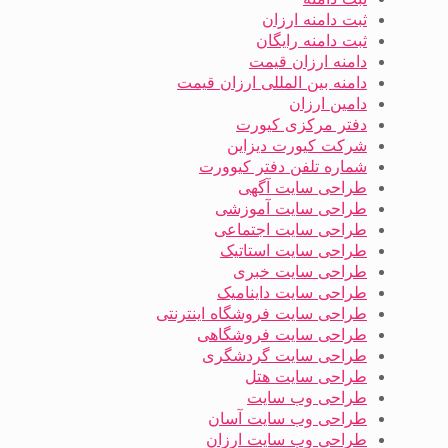
ثبت دامنه ارزان
ثبت دامنه رایگان
دامنه ارزان قیمت
دامنه بین المللی ارزان قیمت
دامین ارزان
دفتر مرکزی کیورت
شرکت کیورت دیزاین
شماره تلفن دفتر کیوورت
طراحی سایت آگهی
طراحی سایت آموزشی
طراحی سایت اجتماعی
طراحی سایت استاتیک
طراحی سایت خبری
طراحی سایت داینامیک
طراحی سایت فروشگاه اینترنتی
طراحی سایت فروشگاهی
طراحی سایت گردشگری
طراحی سایت هتل
طراحی وب سایت
طراحی وب سایت آسان
طراحی وب سایت ارزان