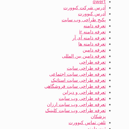
qwert
آدرس شرکت کیوورت
آدرس کیوورت
پکیج طراحی وب سایت
تعرفه دامنه
تعرفه دامنه ir
تعرفه دامنه آی آر
تعرفه دامنه ها
تعرفه دامین
تعرفه دامین بین المللی
تعرفه طراحی
تعرفه طراحی سایت
تعرفه طراحی سایت اجتماعی
تعرفه طراحی سایت استاتیک
تعرفه طراحی سایت فروشگاهی
تعرفه طراحی و دیزاین
تعرفه طراحی وب سایت
تعرفه طراحی وب سایت ارزان
تعرفه طراحی وب سایت کلینیک
پزشکان
تلفن تماس کیوورت
ثبت دامنه