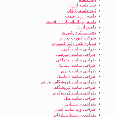
ثبت دامنه ارزان
ثبت دامنه رایگان
دامنه ارزان قیمت
دامنه بین المللی ارزان قیمت
دامین ارزان
دفتر مرکزی کیورت
شرکت کیورت دیزاین
شماره تلفن دفتر کیوورت
طراحی سایت آگهی
طراحی سایت آموزشی
طراحی سایت اجتماعی
طراحی سایت استاتیک
طراحی سایت خبری
طراحی سایت داینامیک
طراحی سایت فروشگاه اینترنتی
طراحی سایت فروشگاهی
طراحی سایت گردشگری
طراحی سایت هتل
طراحی وب سایت
طراحی وب سایت آسان
طراحی وب سایت ارزان