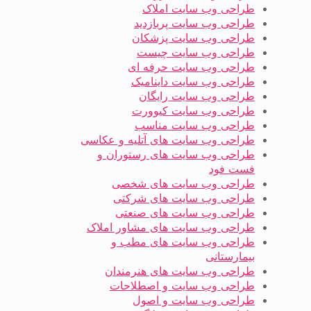
طراحی وب سایت املاک
طراحی وب سایت پربازدید
طراحی وب سایت پزشکان
طراحی وب سایت چیست
طراحی وب سایت حرفه ای
طراحی وب سایت داینامیک
طراحی وب سایت رایگان
طراحی وب سایت کیوورت
طراحی وب سایت مناسب
طراحی وب سایت های آتلیه و عکاسی
طراحی وب سایت های رستوران و
فست فود
طراحی وب سایت های شخصی
طراحی وب سایت های شرکتی
طراحی وب سایت های صنعتی
طراحی وب سایت های مشاور املاک
طراحی وب سایت های مطب و
بیمارستانی
طراحی وب سایت های هنرمندان
طراحی وب سایت و اصطلاحات
طراحی وب سایت و اصول