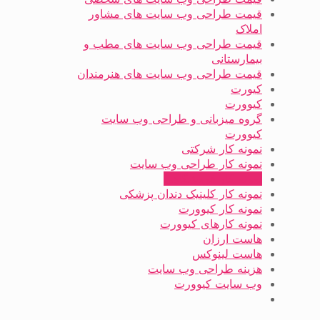
قیمت طراحی وب سایت های مشاور
املاک
قیمت طراحی وب سایت های مطب و
بیمارستانی
قیمت طراحی وب سایت های هنرمندان
کیورت
کیوورت
گروه میزبانی و طراحی وب سایت
کیوورت
نمونه کار شرکتی
نمونه کار طراحی وب سایت
نمونه کار فروشگاهی
نمونه کار کلینیک دندان پزشکی
نمونه کار کیوورت
نمونه کارهای کیوورت
هاست ارزان
هاست لینوکس
هزینه طراحی وب سایت
وب سایت کیوورت