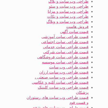
طراحی وب سایت و بلاگ
طراحی وب سایت و سئو
طراحی وب سایت و مزایا
طراحی وب سایت و نکات
طراحی وب سایت و وبلاگ
فروش هاست
قیمت سایت آگهی
قیمت طراحی سایت آموزشی
قیمت طراحی سایت اجتماعی
قیمت طراحی سایت خدماتی
قیمت طراحی سایت شرکتی
قیمت طراحی سایت فروشگاهی
قیمت طراحی سایت موسسه
قیمت طراحی وب سایت
قیمت طراحی وب سایت ارزان
قیمت طراحی وب سایت صنعتی ،
قیمت طراحی سایت آتلیه و عکاسی
قیمت طراحی وب سایت کلینیک
پزشکان
قیمت طراحی وب سایت های رستوران
و فست فود
قیمت طراحی وب سایت های شخصی