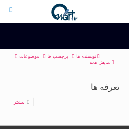
نویسنده ها
برچسب ها
موضوعات
نمایش همه
تعرفه ها
بیشتر