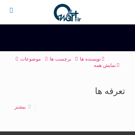
نویسنده ها
برچسب ها
موضوعات
نمایش همه
تعرفه ها
بیشتر