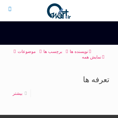
نویسنده ها
برچسب ها
موضوعات
نمایش همه
تعرفه ها
بیشتر